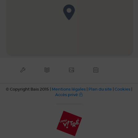
© Copyright Bais 2015 |
Mentions légales
|
Plan du site
|
Cookies
|
Accès privé