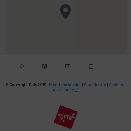
© Copyright Bais 2015 |
Mentions légales
|
Plan du site
|
Cookies
|
Accès privé