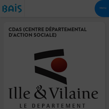
Menu
CDAS (CENTRE DÉPARTEMENTAL
D’ACTION SOCIALE)