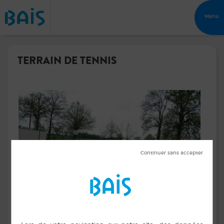
Menu
TERRAIN DE TENNIS