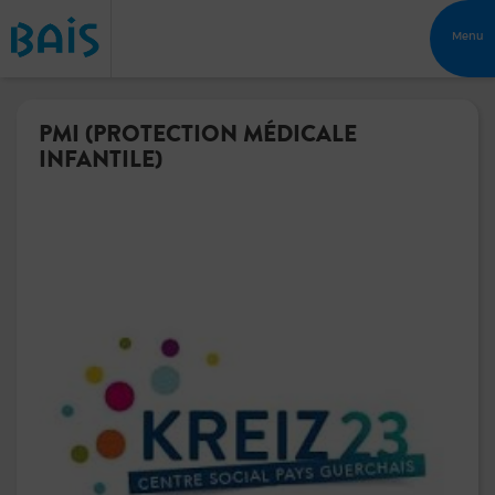
Menu
PMI (PROTECTION MÉDICALE
INFANTILE)