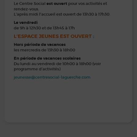
Le Centre Social
est ouvert
pour vos activités et
rendez-vous.
L’après midi l’accueil est ouvert de 13h30 à 17h30.
Le vendredi
de 9h à 12h30 et de 13h45 à 17h
L’ESPACE JEUNES EST OUVERT
:
Hors période de vacances
les mercredis de 13h30 à 18h00
En période de vacances scolaires
Du lundi au vendredi de 10h00 à 18h00 (voir
programme d’activités)
jeunesse@centresocial-laguerche.com