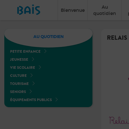
Au
Bienvenue
quotidien
RELAIS
AU QUOTIDIEN
PETITE ENFANCE
JEUNESSE
VIE SCOLAIRE
CULTURE
TOURISME
SENIORS
ÉQUIPEMENTS PUBLICS