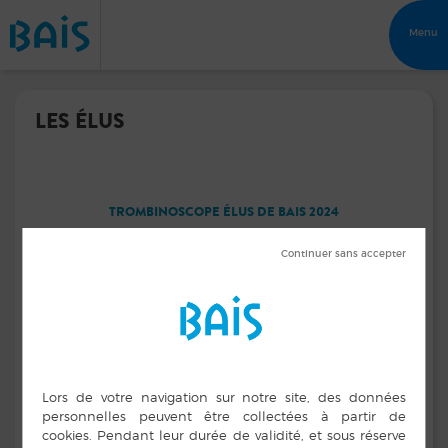
Menu
LES ÉLUS
TROMBINOSCOPE ÉLUS DE BAIS 2024