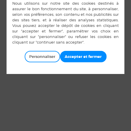
Personnaliser