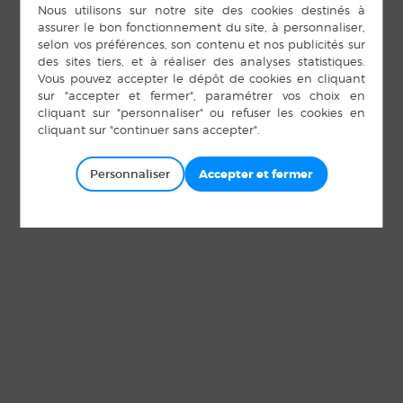
Personnaliser