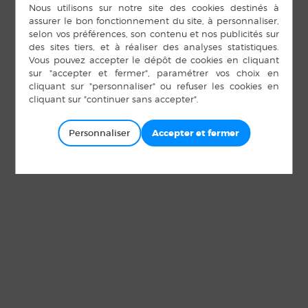
Personnaliser