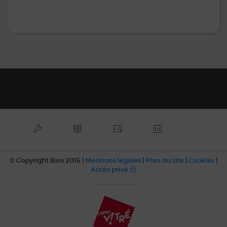
© Copyright Bais 2015 |
Mentions légales
|
Plan du site
|
Cookies
|
Accès privé