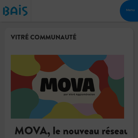
Menu
VITRÉ COMMUNAUTÉ
MOVA, le nouveau réseau d