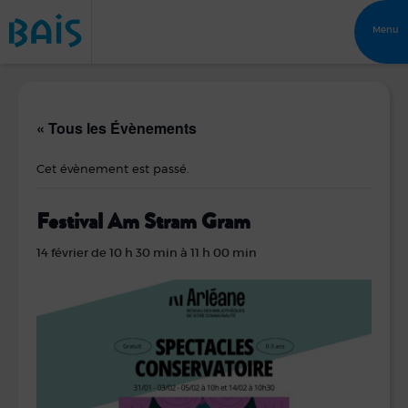
Menu
« Tous les Évènements
Cet évènement est passé.
Festival Am Stram Gram
14 février de 10 h 30 min
à
11 h 00 min