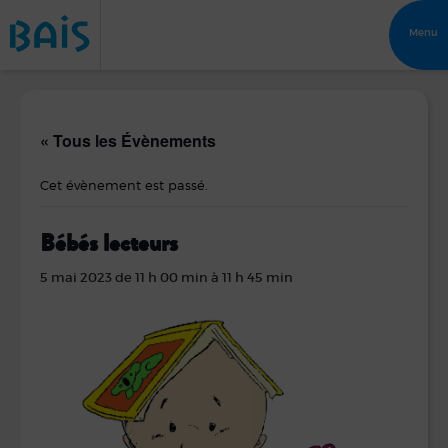
Menu
« Tous les Évènements
Cet évènement est passé.
Bébés lecteurs
5 mai 2023 de 11 h 00 min
à
11 h 45 min