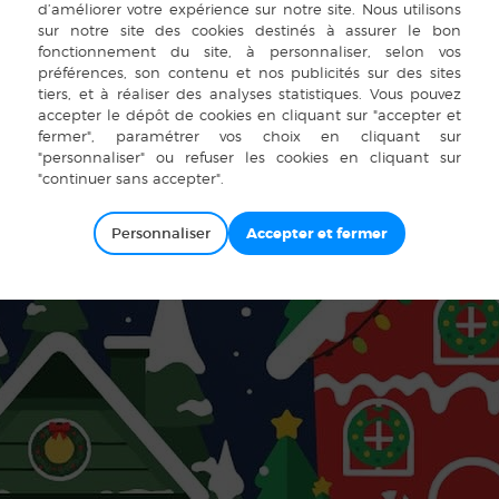
Personnaliser