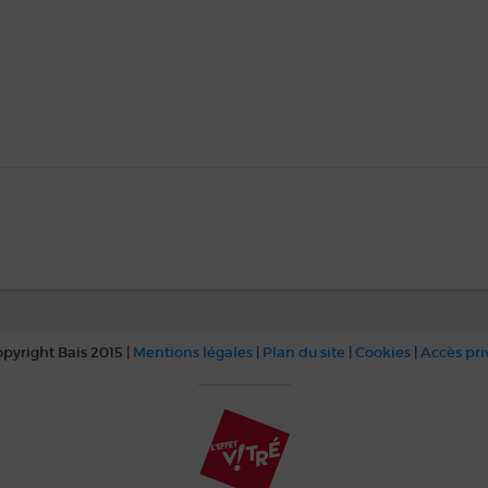
pyright Bais 2015 |
Mentions légales
|
Plan du site
|
Cookies
|
Accès pr