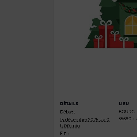
DÉTAILS
LIEU
BOURG
Début :
35680
+
15 décembre 2025 de 0
h 00 min
Fin :