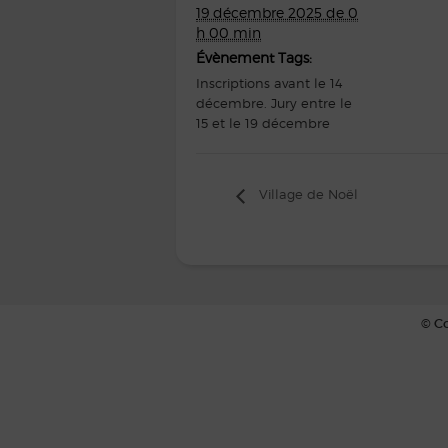
19 décembre 2025 de 0
h 00 min
Évènement Tags:
Inscriptions avant le 14
décembre. Jury entre le
15 et le 19 décembre
Village de Noël
© Co