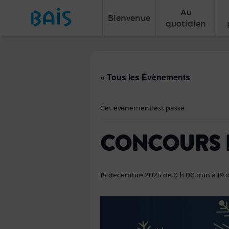
Au
Bienvenue
quotidien
« Tous les Évènements
Cet évènement est passé.
CONCOURS 
15 décembre 2025 de 0 h 00 min
à
19 