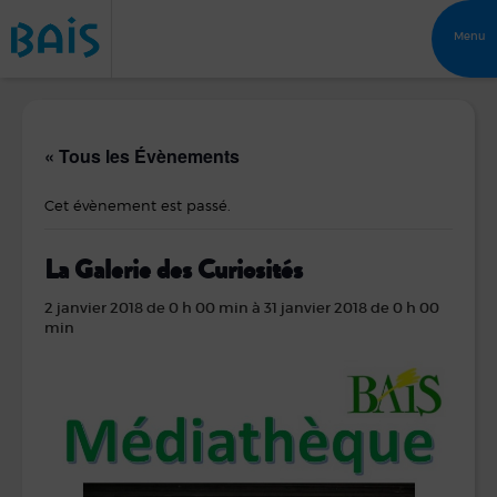
Menu
« Tous les Évènements
Cet évènement est passé.
La Galerie des Curiosités
2 janvier 2018 de 0 h 00 min
à
31 janvier 2018 de 0 h 00
min