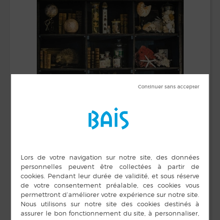
Jusqu’au 31 Janvier