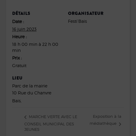
DÉTAILS
ORGANISATEUR
Festi’Bais
Date :
16 juin 2023
Heure :
18 h 00 min à 22 h 00
min
Prix :
Gratuit
LIEU
Parc de la mairie
10 Rue du Chanvre
Bais
,
Exposition à la
MARCHE VERTE AVEC LE
médiathèque
CONSEIL MUNICIPAL DES
JEUNES