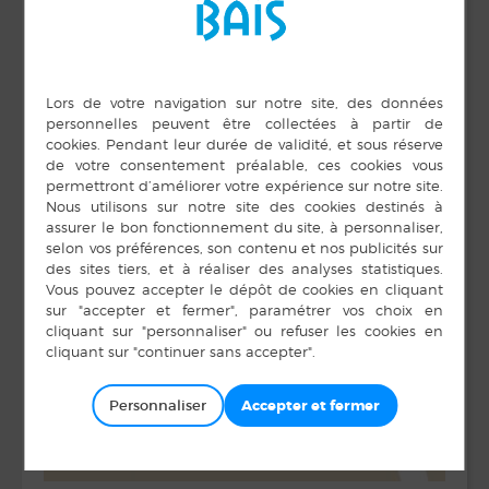
Personnaliser