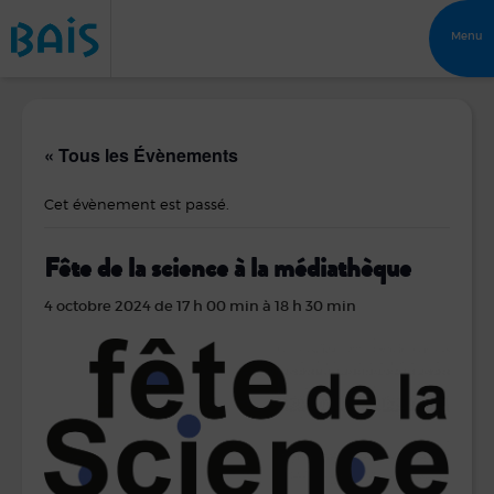
Menu
« Tous les Évènements
Cet évènement est passé.
Fête de la science à la médiathèque
4 octobre 2024 de 17 h 00 min
à
18 h 30 min