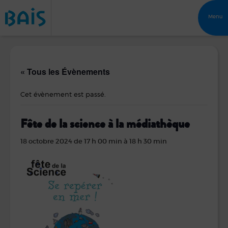
Menu
« Tous les Évènements
Cet évènement est passé.
Fête de la science à la médiathèque
18 octobre 2024 de 17 h 00 min
à
18 h 30 min