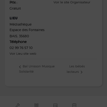
Prix :
Voir le site Organisateur
Gratuit
LIEU
Médiathèque
Espace des Fontaines
BAIS
,
35680
Téléphone
02 99 76 57 10
Voir Lieu site web
Les bébés
Bal Unisson Musique
Solidarité
lecteurs