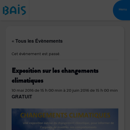
Menu
« Tous les Évènements
Cet évènement est passé.
Exposition sur les changements
climatiques
10 mai 2016 de 15 h 00 min
à
20 juin 2016 de 15 h 00 min
GRATUIT