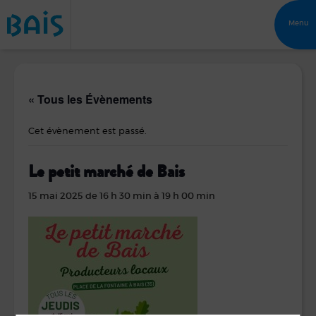
Menu
« Tous les Évènements
Cet évènement est passé.
Le petit marché de Bais
15 mai 2025 de 16 h 30 min
à
19 h 00 min