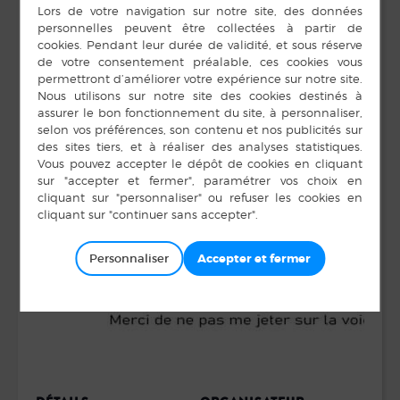
Personnaliser