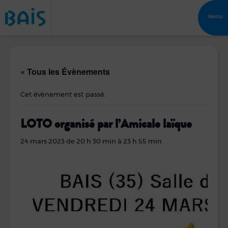
Menu
« Tous les Évènements
Cet évènement est passé.
LOTO organisé par l’Amicale laïque
24 mars 2023 de 20 h 30 min
à
23 h 55 min