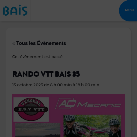
Menu
« Tous les Évènements
Cet évènement est passé.
RANDO VTT BAIS 35
15 octobre 2023 de 8 h 00 min
à
18 h 00 min