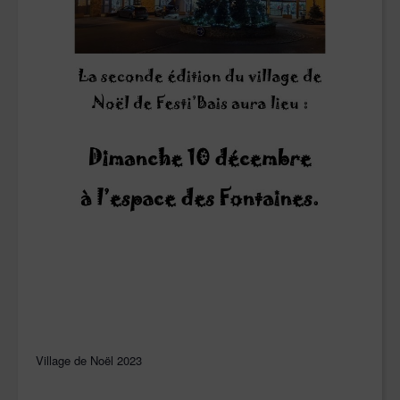
Village de Noël 2023