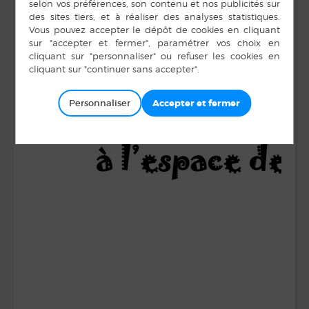
Personnaliser