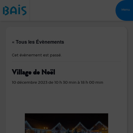
Menu
« Tous les Évènements
Cet évènement est passé.
Village de Noël
10 décembre 2023 de 10 h 30 min
à
18 h 00 min