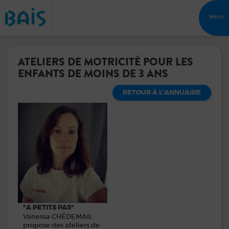
Menu
ATELIERS DE MOTRICITÉ POUR LES
ENFANTS DE MOINS DE 3 ANS
RETOUR À L'ANNUAIRE
"A PETITS PAS"
Vanessa CHÉDEMAIL
propose des ateliers de