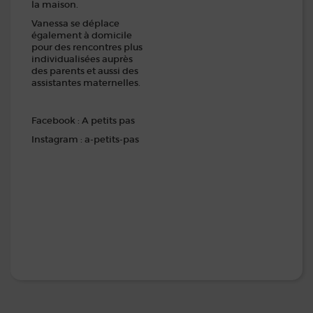
la maison.
Vanessa se déplace
également à domicile
pour des rencontres plus
individualisées auprès
des parents et aussi des
assistantes maternelles.
Facebook : A petits pas
Instagram : a-petits-pas