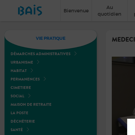
Au
Bienvenue
quotidien
MEDECI
VIE PRATIQUE
DÉMARCHES ADMINISTRATIVES
URBANISME
HABITAT
PERMANENCES
CIMETIERE
SOCIAL
MAISON DE RETRAITE
LA POSTE
DÉCHÈTERIE
SANTÉ