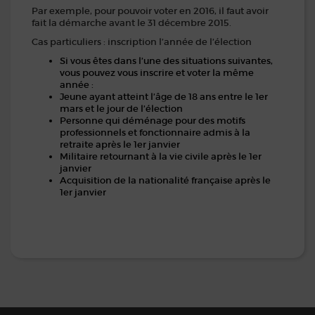
Par exemple, pour pouvoir voter en 2016, il faut avoir
fait la démarche avant le 31 décembre 2015.
Cas particuliers : inscription l’année de l’élection
Si vous êtes dans l’une des situations suivantes,
vous pouvez vous inscrire et voter la même
année :
Jeune ayant atteint l’âge de 18 ans entre le 1er
mars et le jour de l’élection
Personne qui déménage pour des motifs
professionnels et fonctionnaire admis à la
retraite après le 1er janvier
Militaire retournant à la vie civile après le 1er
janvier
Acquisition de la nationalité française après le
1er janvier