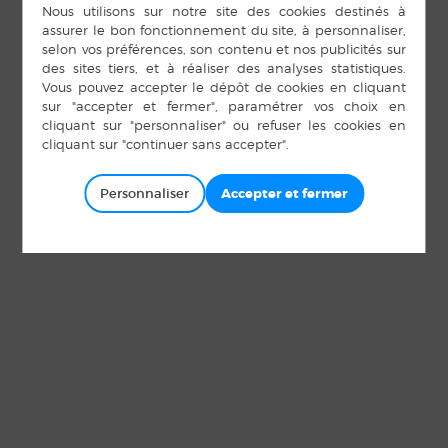
Personnaliser