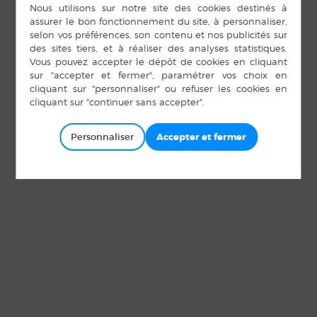
Personnaliser