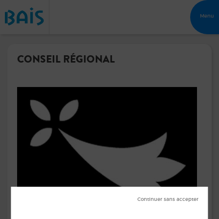
Menu
CONSEIL RÉGIONAL