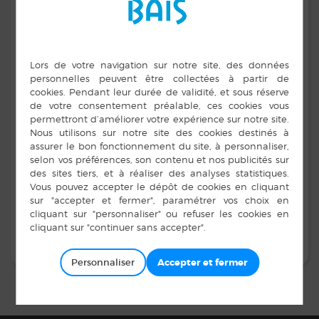
ici
Pour plus d’informations, cliquez
Personnaliser