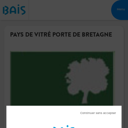
Menu
PAYS DE VITRÉ PORTE DE BRETAGNE