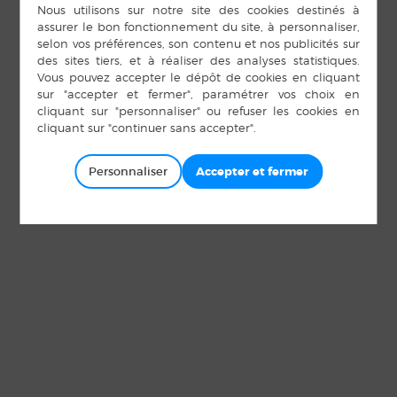
Personnaliser