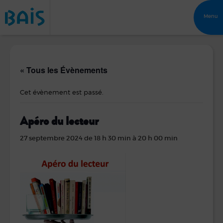
Menu
« Tous les Évènements
Cet évènement est passé.
Apéro du lecteur
27 septembre 2024 de 18 h 30 min
à
20 h 00 min