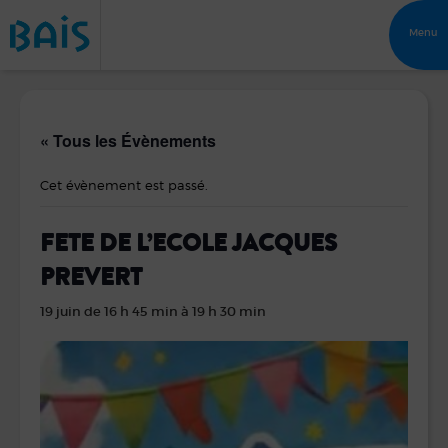
Menu
« Tous les Évènements
Cet évènement est passé.
FETE DE L’ECOLE JACQUES
PREVERT
19 juin de 16 h 45 min
à
19 h 30 min