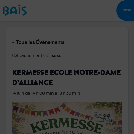
Menu
« Tous les Évènements
Cet évènement est passé.
KERMESSE ECOLE NOTRE-DAME
D’ALLIANCE
14 juin de 14 h 00 min
à
18 h 30 min