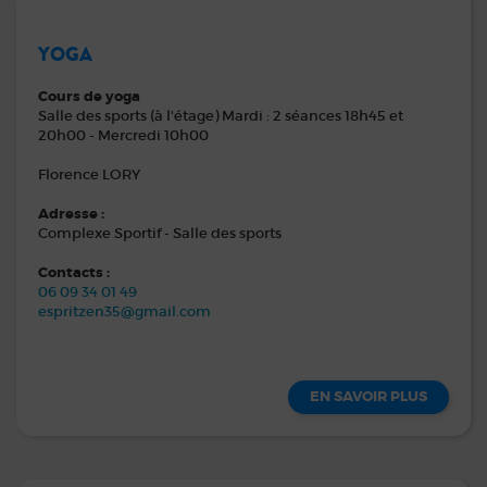
YOGA
Cours de yoga
Salle des sports (à l'étage) Mardi : 2 séances 18h45 et
20h00 - Mercredi 10h00
Florence LORY
Adresse :
Complexe Sportif - Salle des sports
Contacts :
06 09 34 01 49
espritzen35@gmail.com
EN SAVOIR PLUS