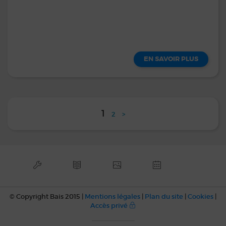
EN SAVOIR PLUS
1
2
>
© Copyright Bais 2015 |
Mentions légales
|
Plan du site
|
Cookies
|
Accès privé