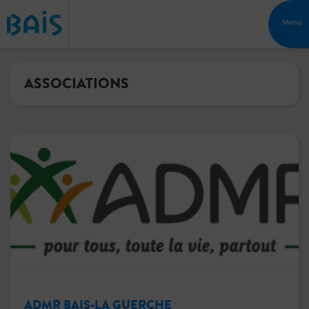
Menu
ASSOCIATIONS
ADMR BAIS-LA GUERCHE