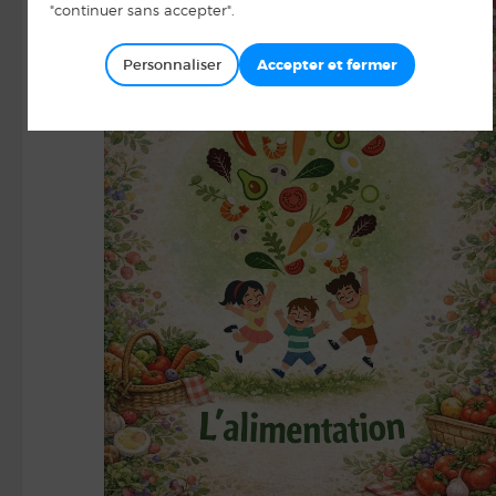
Personnaliser