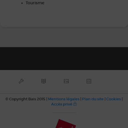
Tourisme
© Copyright Bais 2015 |
Mentions légales
|
Plan du site
|
Cookies
|
Accès privé